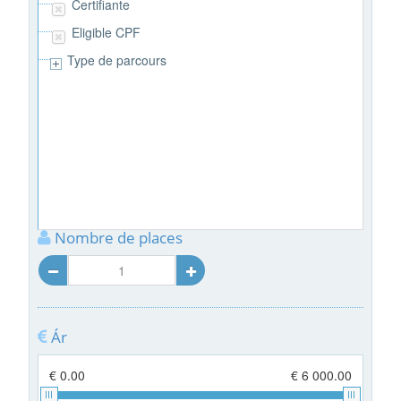
Certifiante
Eligible CPF
Type de parcours
Nombre de places
Ár
€ 0.00
€ 6 000.00