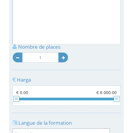
Nombre de places
Harga
€ 0.00
€ 6 000.00
Langue de la formation