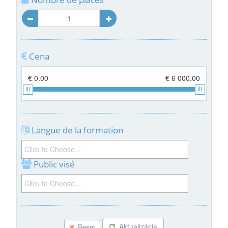
Cena
€ 0.00
€ 6 000.00
Langue de la formation
Public visé
Aktualizácia
Reset