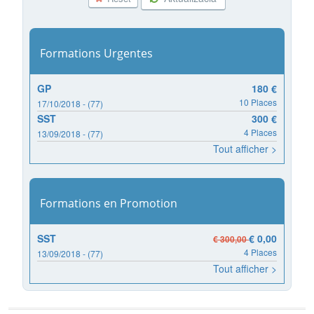
Formations Urgentes
GP
180 €
10 Places
17/10/2018 - (77)
SST
300 €
4 Places
13/09/2018 - (77)
Tout afficher >
Formations en Promotion
SST
€ 0,00
€ 300,00
4 Places
13/09/2018 - (77)
Tout afficher >